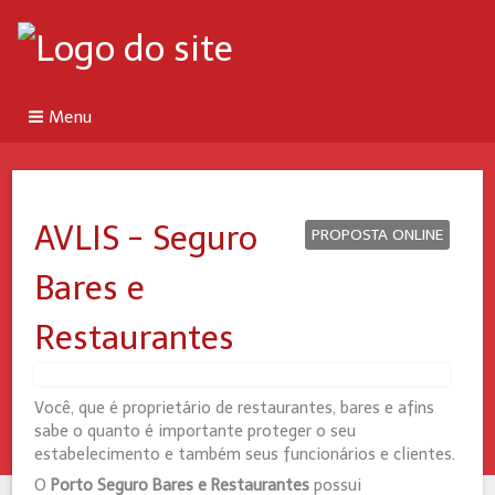
Menu
AVLIS - Seguro
PROPOSTA ONLINE
Bares e
Restaurantes
Você, que é proprietário de restaurantes, bares e afins
sabe o quanto é importante proteger o seu
estabelecimento e também seus funcionários e clientes.
O
Porto Seguro Bares e Restaurantes
possui