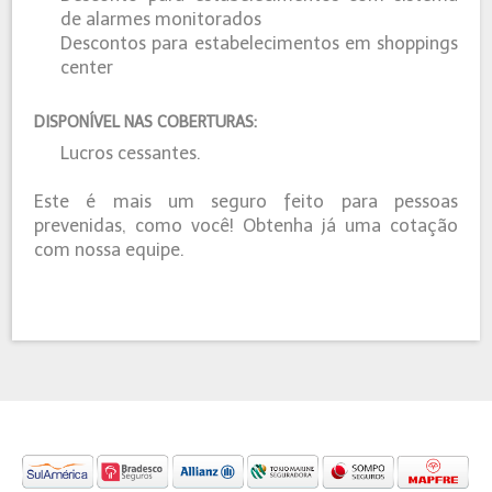
de alarmes monitorados
Descontos para estabelecimentos em shoppings
center
DISPONÍVEL NAS COBERTURAS:
Lucros cessantes.
Este é mais um seguro feito para pessoas
prevenidas, como você! Obtenha já uma cotação
com nossa equipe.