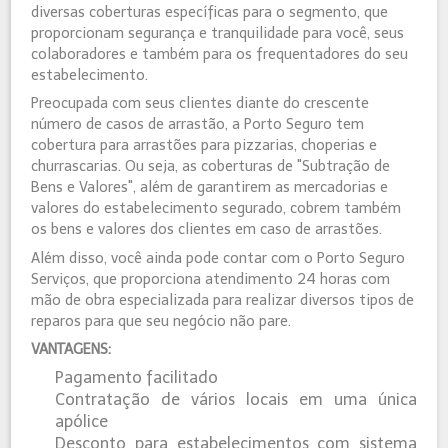
diversas coberturas específicas para o segmento, que
proporcionam segurança e tranquilidade para você, seus
colaboradores e também para os frequentadores do seu
estabelecimento.
Preocupada com seus clientes diante do crescente
número de casos de arrastão, a Porto Seguro tem
cobertura para arrastões para pizzarias, choperias e
churrascarias. Ou seja, as coberturas de "Subtração de
Bens e Valores", além de garantirem as mercadorias e
valores do estabelecimento segurado, cobrem também
os bens e valores dos clientes em caso de arrastões.
Além disso, você ainda pode contar com o Porto Seguro
Serviços, que proporciona atendimento 24 horas com
mão de obra especializada para realizar diversos tipos de
reparos para que seu negócio não pare.
VANTAGENS:
Pagamento facilitado
Contratação de vários locais em uma única
apólice
Desconto para estabelecimentos com sistema