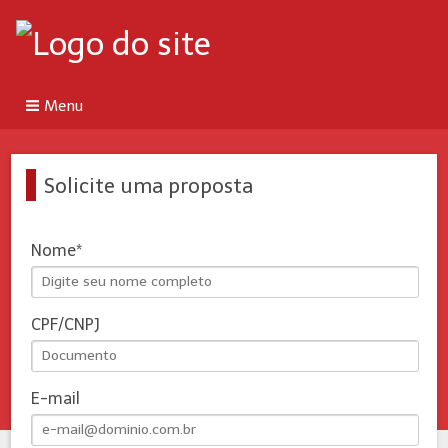
Menu
Solicite uma proposta
Nome
CPF/CNPJ
E-mail